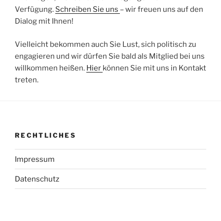
Verfügung.
Schreiben Sie uns
– wir freuen uns auf den
Dialog mit Ihnen!
Vielleicht bekommen auch Sie Lust, sich politisch zu
engagieren und wir dürfen Sie bald als Mitglied bei uns
willkommen heißen.
Hier
können Sie mit uns in Kontakt
treten.
RECHTLICHES
Impressum
Datenschutz
NAVIGATION