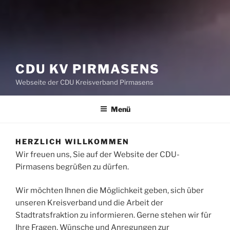
CDU KV PIRMASENS
Webseite der CDU Kreisverband Pirmasens
Menü
HERZLICH WILLKOMMEN
Wir freuen uns, Sie auf der Website der CDU-
Pirmasens begrüßen zu dürfen.
Wir möchten Ihnen die Möglichkeit geben, sich über
unseren Kreisverband und die Arbeit der
Stadtratsfraktion zu informieren. Gerne stehen wir für
Ihre Fragen, Wünsche und Anregungen zur